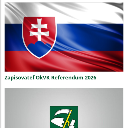
Zapisovateľ OkVK Referendum 2026