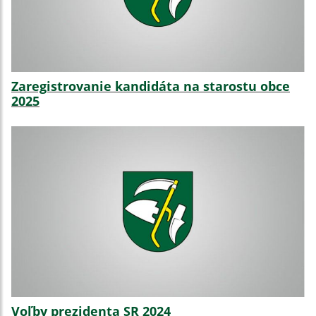
Zaregistrovanie kandidáta na starostu obce
2025
Voľby prezidenta SR 2024