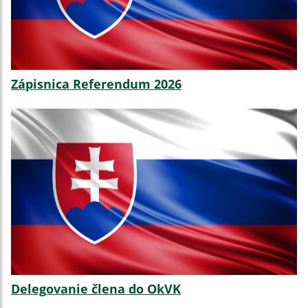
Zápisnica Referendum 2026
Delegovanie člena do OkVK