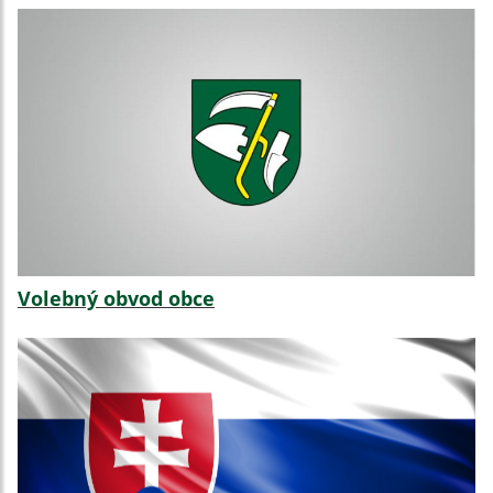
Volebný obvod obce