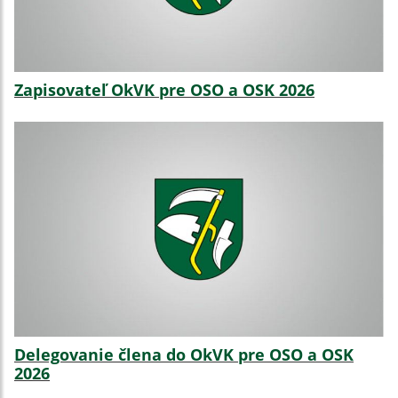
Zapisovateľ OkVK pre OSO a OSK 2026
Delegovanie člena do OkVK pre OSO a OSK
2026