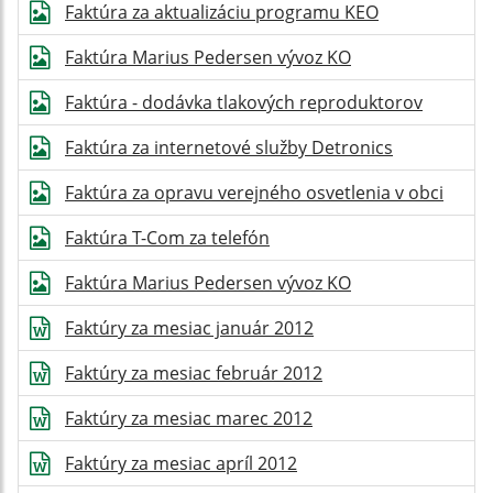
Faktúra za aktualizáciu programu KEO
Faktúra Marius Pedersen vývoz KO
Faktúra - dodávka tlakových reproduktorov
Faktúra za internetové služby Detronics
Faktúra za opravu verejného osvetlenia v obci
Faktúra T-Com za telefón
Faktúra Marius Pedersen vývoz KO
Faktúry za mesiac január 2012
Faktúry za mesiac február 2012
Faktúry za mesiac marec 2012
Faktúry za mesiac apríl 2012