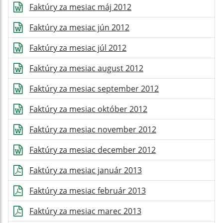
Faktúry za mesiac máj 2012
Faktúry za mesiac jún 2012
Faktúry za mesiac júl 2012
Faktúry za mesiac august 2012
Faktúry za mesiac september 2012
Faktúry za mesiac október 2012
Faktúry za mesiac november 2012
Faktúry za mesiac december 2012
Faktúry za mesiac január 2013
Faktúry za mesiac február 2013
Faktúry za mesiac marec 2013