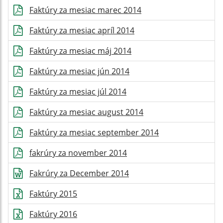
Faktúry za mesiac marec 2014
Faktúry za mesiac apríl 2014
Faktúry za mesiac máj 2014
Faktúry za mesiac jún 2014
Faktúry za mesiac júl 2014
Faktúry za mesiac august 2014
Faktúry za mesiac september 2014
fakrúry za november 2014
Fakrúry za December 2014
Faktúry 2015
Faktúry 2016