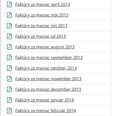
Faktúry za mesiac apríl 2013
Faktúry za mesiac máj 2013
Faktúry za mesiac jún 2013
Faktúry za mesiac júl 2013
Faktúry za mesiac august 2013
Faktúry za mesiac september 2013
Faktúry za mesiac október 2013
Faktúry za mesiac november 2013
Faktúry za mesiac december 2013
Faktúry za mesiac január 2014
Faktúry za mesiac február 2014