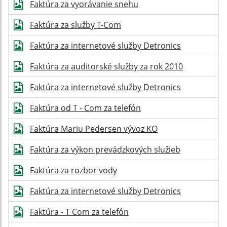
Faktúra za vyorávanie snehu
Faktúra za služby T-Com
Faktúra za internetové služby Detronics
Faktúra za auditorské služby za rok 2010
Faktúra za internetové služby Detronics
Faktúra od T - Com za telefón
Faktúra Mariu Pedersen vývoz KO
Faktúra za výkon prevádzkových služieb
Faktúra za rozbor vody
Faktúra za internetové služby Detronics
Faktúra - T Com za telefón