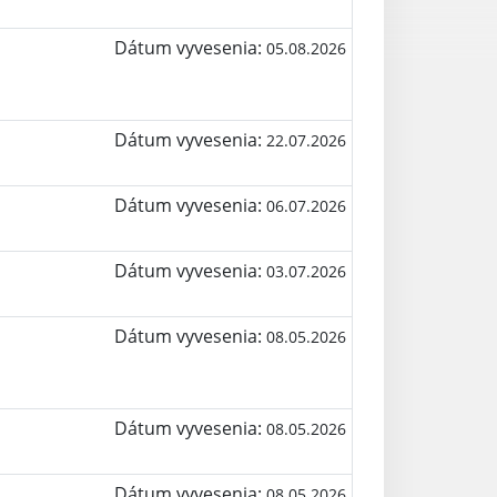
Dátum vyvesenia:
05.08.2026
Dátum vyvesenia:
22.07.2026
Dátum vyvesenia:
06.07.2026
Dátum vyvesenia:
03.07.2026
Dátum vyvesenia:
08.05.2026
Dátum vyvesenia:
08.05.2026
Dátum vyvesenia:
08.05.2026