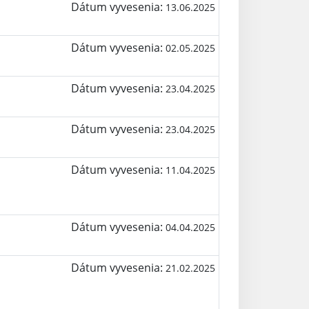
Dátum vyvesenia:
13.06.2025
Dátum vyvesenia:
02.05.2025
Dátum vyvesenia:
23.04.2025
Dátum vyvesenia:
23.04.2025
Dátum vyvesenia:
11.04.2025
Dátum vyvesenia:
04.04.2025
Dátum vyvesenia:
21.02.2025