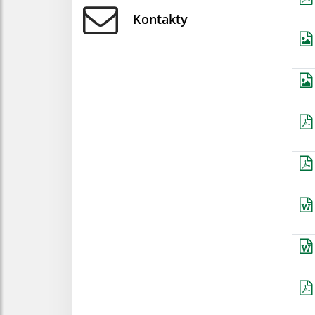
Kontakty