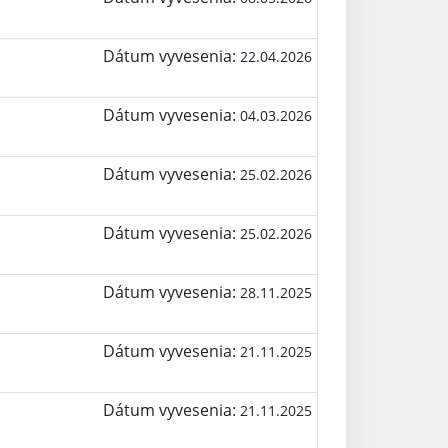
Dátum vyvesenia:
22.04.2026
Dátum vyvesenia:
04.03.2026
Dátum vyvesenia:
25.02.2026
Dátum vyvesenia:
25.02.2026
Dátum vyvesenia:
28.11.2025
Dátum vyvesenia:
21.11.2025
Dátum vyvesenia:
21.11.2025