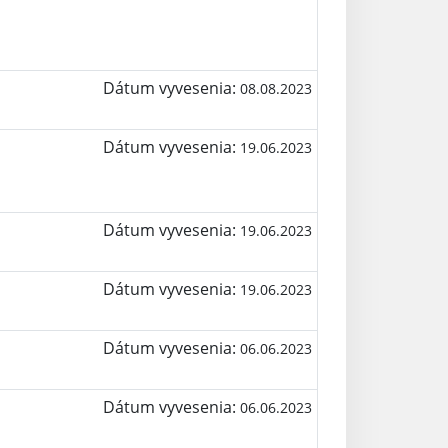
Dátum vyvesenia:
08.08.2023
Dátum vyvesenia:
19.06.2023
Dátum vyvesenia:
19.06.2023
Dátum vyvesenia:
19.06.2023
Dátum vyvesenia:
06.06.2023
Dátum vyvesenia:
06.06.2023