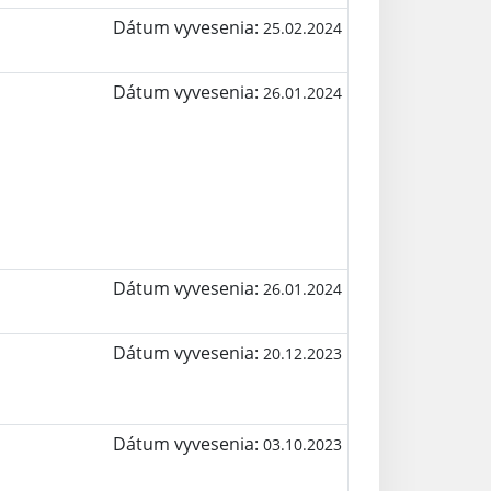
Dátum vyvesenia:
25.02.2024
Dátum vyvesenia:
26.01.2024
Dátum vyvesenia:
26.01.2024
Dátum vyvesenia:
20.12.2023
Dátum vyvesenia:
03.10.2023