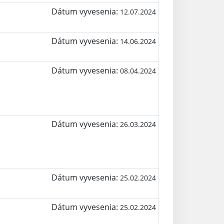
Dátum vyvesenia:
12.07.2024
Dátum vyvesenia:
14.06.2024
Dátum vyvesenia:
08.04.2024
Dátum vyvesenia:
26.03.2024
Dátum vyvesenia:
25.02.2024
Dátum vyvesenia:
25.02.2024