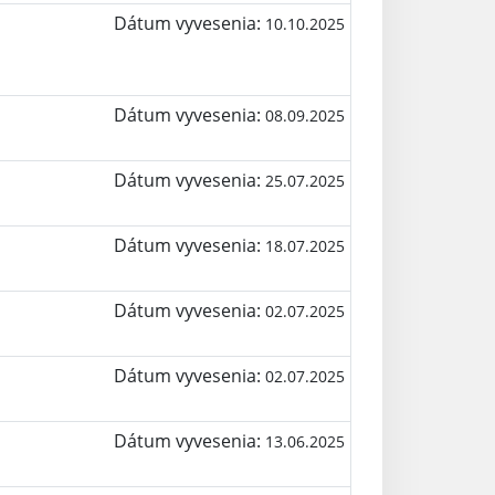
Dátum vyvesenia:
10.10.2025
Dátum vyvesenia:
08.09.2025
Dátum vyvesenia:
25.07.2025
Dátum vyvesenia:
18.07.2025
Dátum vyvesenia:
02.07.2025
Dátum vyvesenia:
02.07.2025
Dátum vyvesenia:
13.06.2025