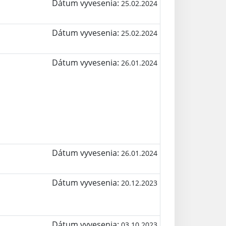
Dátum vyvesenia:
25.02.2024
Dátum vyvesenia:
25.02.2024
Dátum vyvesenia:
26.01.2024
Dátum vyvesenia:
26.01.2024
Dátum vyvesenia:
20.12.2023
Dátum vyvesenia:
03.10.2023