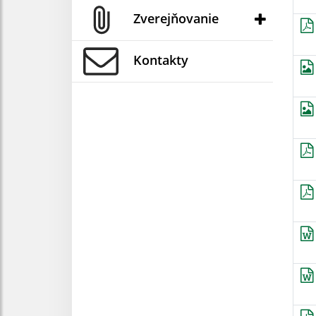
Zverejňovanie
Kontakty