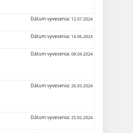
Dátum vyvesenia:
12.07.2024
Dátum vyvesenia:
14.06.2024
Dátum vyvesenia:
08.04.2024
Dátum vyvesenia:
26.03.2024
Dátum vyvesenia:
25.02.2024