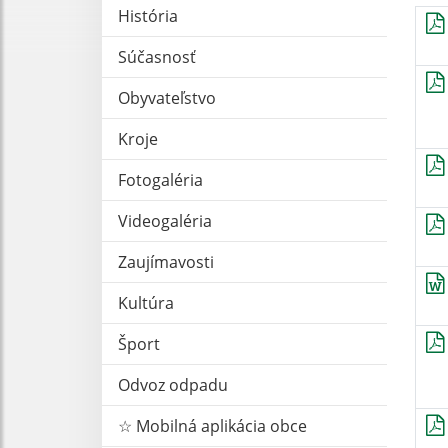
História
Súčasnosť
Obyvateľstvo
Kroje
Fotogaléria
Videogaléria
Zaujímavosti
Kultúra
Šport
Odvoz odpadu
☆ Mobilná aplikácia obce