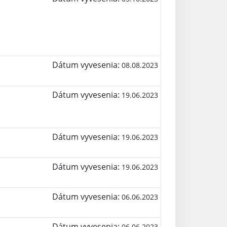
Dátum vyvesenia:
08.08.2023
Dátum vyvesenia:
19.06.2023
Dátum vyvesenia:
19.06.2023
Dátum vyvesenia:
19.06.2023
Dátum vyvesenia:
06.06.2023
Dátum vyvesenia:
06.06.2023