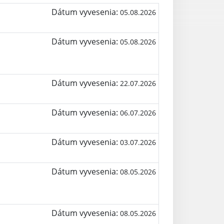
Dátum vyvesenia:
05.08.2026
Dátum vyvesenia:
05.08.2026
Dátum vyvesenia:
22.07.2026
Dátum vyvesenia:
06.07.2026
Dátum vyvesenia:
03.07.2026
Dátum vyvesenia:
08.05.2026
Dátum vyvesenia:
08.05.2026