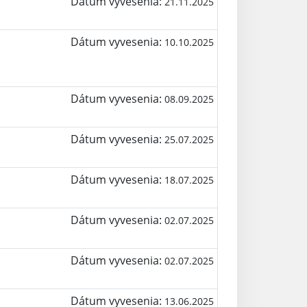
Dátum vyvesenia:
21.11.2025
Dátum vyvesenia:
10.10.2025
Dátum vyvesenia:
08.09.2025
Dátum vyvesenia:
25.07.2025
Dátum vyvesenia:
18.07.2025
Dátum vyvesenia:
02.07.2025
Dátum vyvesenia:
02.07.2025
Dátum vyvesenia:
13.06.2025