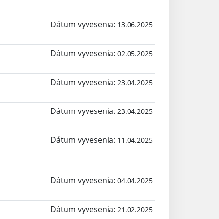
Dátum vyvesenia:
13.06.2025
Dátum vyvesenia:
02.05.2025
Dátum vyvesenia:
23.04.2025
Dátum vyvesenia:
23.04.2025
Dátum vyvesenia:
11.04.2025
Dátum vyvesenia:
04.04.2025
Dátum vyvesenia:
21.02.2025