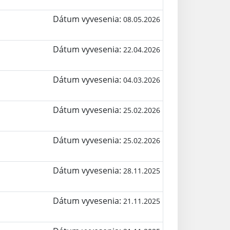
Dátum vyvesenia:
08.05.2026
Dátum vyvesenia:
22.04.2026
Dátum vyvesenia:
04.03.2026
Dátum vyvesenia:
25.02.2026
Dátum vyvesenia:
25.02.2026
Dátum vyvesenia:
28.11.2025
Dátum vyvesenia:
21.11.2025