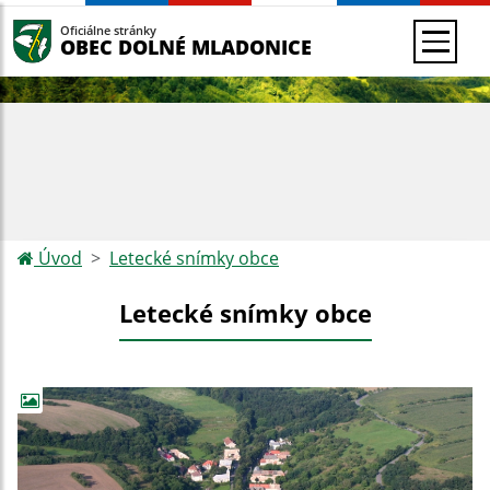
Oficiálne stránky
OBEC DOLNÉ MLADONICE
Úvod
Letecké snímky obce
Letecké snímky obce