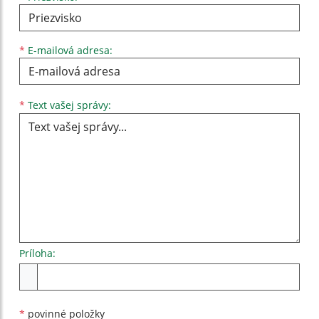
*
E-mailová adresa:
Text vašej správy...
*
Text vašej správy:
Príloha:
Príloha
*
povinné položky