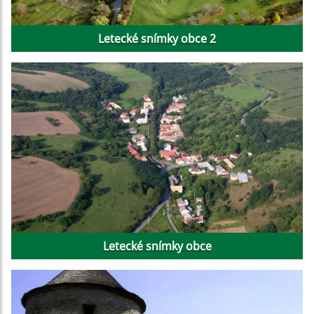
Letecké snímky obce 2
Letecké snímky obce